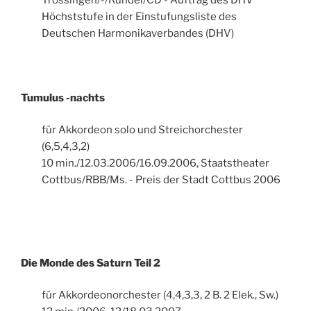
Höchststufe in der Einstufungsliste des
Deutschen Harmonikaverbandes (DHV)
Tumulus -nachts
für Akkordeon solo und Streichorchester
(6,5,4,3,2)
10 min./12.03.2006/16.09.2006, Staatstheater
Cottbus/RBB/Ms. - Preis der Stadt Cottbus 2006
Die Monde des Saturn Teil 2
für Akkordeonorchester (4,4,3,3, 2 B. 2 Elek., Sw.)