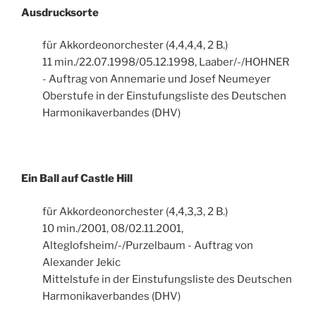
Ausdrucksorte
für Akkordeonorchester (4,4,4,4, 2 B.)
11 min./22.07.1998/05.12.1998, Laaber/-/HOHNER
- Auftrag von Annemarie und Josef Neumeyer
Oberstufe in der Einstufungsliste des Deutschen
Harmonikaverbandes (DHV)
Ein Ball auf Castle Hill
für Akkordeonorchester (4,4,3,3, 2 B.)
10 min./2001, 08/02.11.2001,
Alteglofsheim/-/Purzelbaum - Auftrag von
Alexander Jekic
Mittelstufe in der Einstufungsliste des Deutschen
Harmonikaverbandes (DHV)