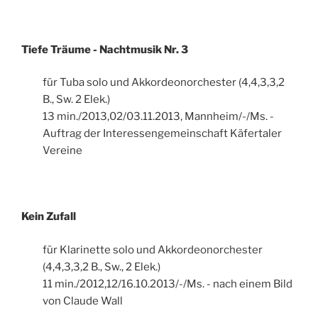
Tiefe Träume - Nachtmusik Nr. 3
für Tuba solo und Akkordeonorchester (4,4,3,3,2
B., Sw. 2 Elek.)
13 min./2013,02/03.11.2013, Mannheim/-/Ms. -
Auftrag der Interessengemeinschaft Käfertaler
Vereine
Kein Zufall
für Klarinette solo und Akkordeonorchester
(4,4,3,3,2 B., Sw., 2 Elek.)
11 min./2012,12/16.10.2013/-/Ms. - nach einem Bild
von Claude Wall