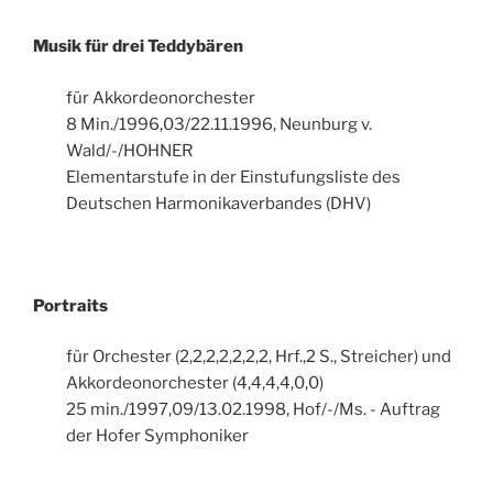
Musik für drei Teddybären
für Akkordeonorchester
8 Min./1996,03/22.11.1996, Neunburg v.
Wald/-/HOHNER
Elementarstufe in der Einstufungsliste des
Deutschen Harmonikaverbandes (DHV)
Portraits
für Orchester (2,2,2,2,2,2,2, Hrf.,2 S., Streicher) und
Akkordeonorchester (4,4,4,4,0,0)
25 min./1997,09/13.02.1998, Hof/-/Ms. - Auftrag
der Hofer Symphoniker