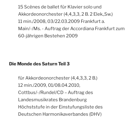
15 Scènes de ballet für Klavier solo und
Akkordeonorchester (4,4,3,3, 2 B. 2 Elek.,Sw.)
11 min./2008, 03/22.03.2009 Frankfurt a.
Main/-/Ms. - Auftrag der Accordiana Frankfurt zum
60-jährigen Bestehen 2009
Die Monde des Saturn Teil 3
für Akkordeonorchester (4,4,3,3, 2 B.)
12 min./2009, 01/08.04.2010,
Cottbus/-/Rundel/CD – Auftrag des
Landesmusikrates Brandenburg
Höchststufe in der Einstufungsliste des
Deutschen Harmonikaverbandes (DHV)