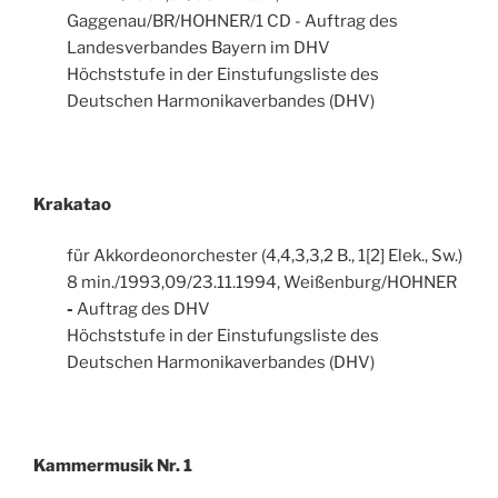
Gaggenau/BR/HOHNER/1 CD - Auftrag des
Landesverbandes Bayern im DHV
Höchststufe in der Einstufungsliste des
Deutschen Harmonikaverbandes (DHV)
Krakatao
für Akkordeonorchester (4,4,3,3,2 B., 1[2] Elek., Sw.)
8 min./1993,09/23.11.1994, Weißenburg/HOHNER
-
Auftrag des DHV
Höchststufe in der Einstufungsliste des
Deutschen Harmonikaverbandes (DHV)
Kammermusik Nr. 1