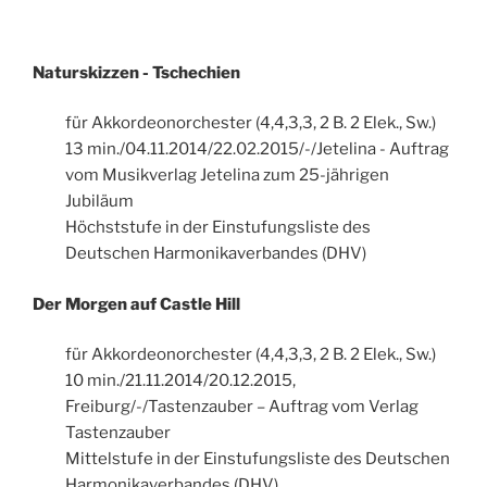
Naturskizzen - Tschechien
für Akkordeonorchester (4,4,3,3, 2 B. 2 Elek., Sw.)
13 min./04.11.2014/22.02.2015/-/Jetelina - Auftrag
vom Musikverlag Jetelina zum 25-jährigen
Jubiläum
Höchststufe in der Einstufungsliste des
Deutschen Harmonikaverbandes (DHV)
Der Morgen auf Castle Hill
für Akkordeonorchester (4,4,3,3, 2 B. 2 Elek., Sw.)
10 min./21.11.2014/20.12.2015,
Freiburg/-/Tastenzauber – Auftrag vom Verlag
Tastenzauber
Mittelstufe in der Einstufungsliste des Deutschen
Harmonikaverbandes (DHV)