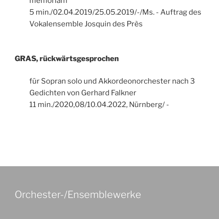
memoriam
5 min./02.04.2019/25.05.2019/-/Ms. - Auftrag des
Vokalensemble Josquin des Près
GRAS, rückwärtsgesprochen
für Sopran solo und Akkordeonorchester nach 3
Gedichten von Gerhard Falkner
11 min./2020,08/10.04.2022, Nürnberg/ -
Orchester-/Ensemblewerke