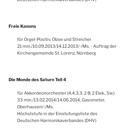
Freie Kanons
für Orgel-Positiv, Oboe und Streicher
21 min./10.09.2013/14.12.2013/-/Ms. - Auftrag der
Kirchengemeinde St. Lorenz, Nürnberg
Die Monde des Saturn Teil 4
für Akkordeonorchester (4,4,3,3, 2 B. 2 Elek., Sw.)
33 min./13.02.2014/14.06.2014, Gasometer,
Oberhausen/-/Ms.
Höchststufe in der Einstufungsliste des
Deutschen Harmonikaverbandes (DHV)