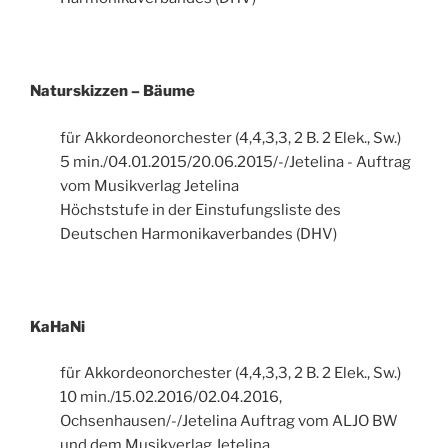
Naturskizzen – Bäume
für Akkordeonorchester (4,4,3,3, 2 B. 2 Elek., Sw.)
5 min./04.01.2015/20.06.2015/-/Jetelina - Auftrag
vom Musikverlag Jetelina
Höchststufe in der Einstufungsliste des
Deutschen Harmonikaverbandes (DHV)
KaHaNi
für Akkordeonorchester (4,4,3,3, 2 B. 2 Elek., Sw.)
10 min./15.02.2016/02.04.2016,
Ochsenhausen/-/Jetelina Auftrag vom ALJO BW
und dem Musikverlag Jetelina