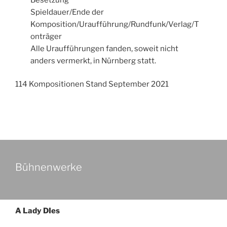
Spieldauer/Ende der
Komposition/Uraufführung/Rundfunk/Verlag/T
onträger
Alle Uraufführungen fanden, soweit nicht
anders vermerkt, in Nürnberg statt.
114 Kompositionen Stand September 2021
Bühnenwerke
A Lady DIes