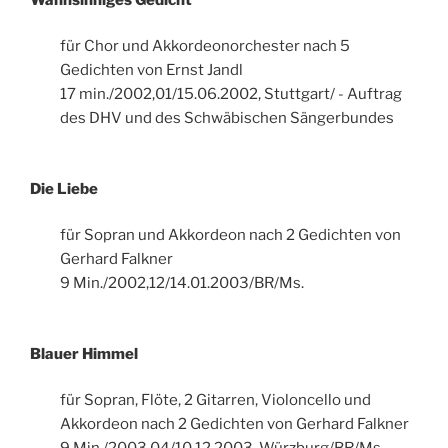
für Chor und Akkordeonorchester nach 5
Gedichten von Ernst Jandl
17 min./2002,01/15.06.2002, Stuttgart/ - Auftrag
des DHV und des Schwäbischen Sängerbundes
Die Liebe
für Sopran und Akkordeon nach 2 Gedichten von
Gerhard Falkner
9 Min./2002,12/14.01.2003/BR/Ms.
Blauer Himmel
für Sopran, Flöte, 2 Gitarren, Violoncello und
Akkordeon nach 2 Gedichten von Gerhard Falkner