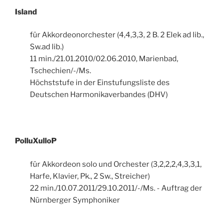
Island
für Akkordeonorchester (4,4,3,3, 2 B. 2 Elek ad lib.,
Sw.ad lib.)
11 min./21.01.2010/02.06.2010, Marienbad,
Tschechien/-/Ms.
Höchststufe in der Einstufungsliste des
Deutschen Harmonikaverbandes (DHV)
PolluXulloP
für Akkordeon solo und Orchester (3,2,2,2,4,3,3,1,
Harfe, Klavier, Pk., 2 Sw., Streicher)
22 min./10.07.2011/29.10.2011/-/Ms. - Auftrag der
Nürnberger Symphoniker