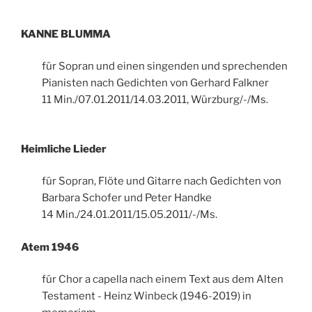
KANNE BLUMMA
für Sopran und einen singenden und sprechenden
Pianisten nach Gedichten von Gerhard Falkner
11 Min./07.01.2011/14.03.2011, Würzburg/-/Ms.
Heimliche Lieder
für Sopran, Flöte und Gitarre nach Gedichten von
Barbara Schofer und Peter Handke
14 Min./24.01.2011/15.05.2011/-/Ms.
Atem 1946
für Chor a capella nach einem Text aus dem Alten
Testament - Heinz Winbeck (1946-2019) in