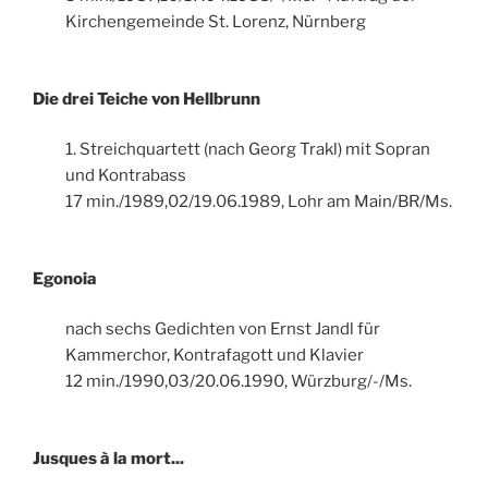
Kirchengemeinde St. Lorenz, Nürnberg
Die drei Teiche von Hellbrunn
1. Streichquartett (nach Georg Trakl) mit Sopran
und Kontrabass
17 min./1989,02/19.06.1989, Lohr am Main/BR/Ms.
Egonoia
nach sechs Gedichten von Ernst Jandl für
Kammerchor, Kontrafagott und Klavier
12 min./1990,03/20.06.1990, Würzburg/-/Ms.
Jusques à la mort...