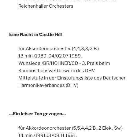
Reichenhaller Orchesters
Eine Nacht in Castle Hill
für Akkordeonorchester (4,4,3,3, 2 B.)
13 min./1989, 04/02.07.1989,
Wunsiedel/BR/HOHNER/CD - 3. Preis beim
Kompositionswettbewerb des DHV
Mittelstufe in der Einstufungsliste des Deutschen
Harmonikaverbandes (DHV)
...Ein leiser Ton gezogen...
für Akkordeonorchester (5,5,4,4,2 B., 2 Elek., Sw.)
14 min./1991,01/08.11.1991,