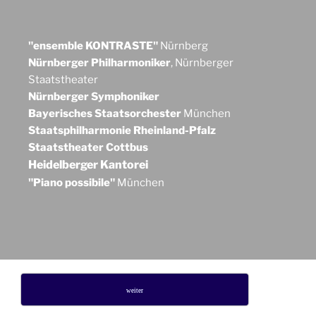
"ensemble KONTRASTE"
Nürnberg
Nürnberger Philharmoniker
, Nürnberger
Staatstheater
Nürnberger Symphoniker
Bayerisches Staatsorchester
München
Staatsphilharmonie Rheinland-Pfalz
Staatstheater Cottbus
Heidelberger Kantorei
"Piano possibile"
München
weiter