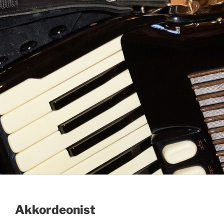
Akkordeonist