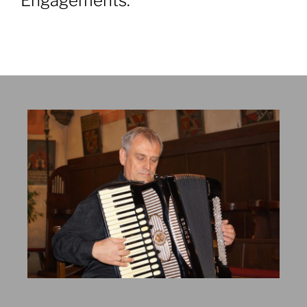
Engagements: