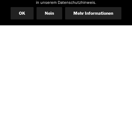
in unserem Datenschutzhinweis.
OK
Nein
Mehr Informationen