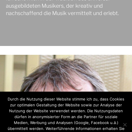
ausgebildeten Musikers, der kreativ und
nachschaffend die Musik vermittelt und erlebt.
Durch die Nutzung dieser Website stimme ich zu, dass Cookies
zur optimalen Gestaltung der Website sowie zur Analyse der
Nutzung der Website verwendet werden. Die Nutzungsdaten
dürfen in anonymisierter Form an die Partner für soziale
Medien, Werbung und Analysen (Google, Facebook u.ä.)
übermittelt werden. Weiterführende Informationen erhalten Sie