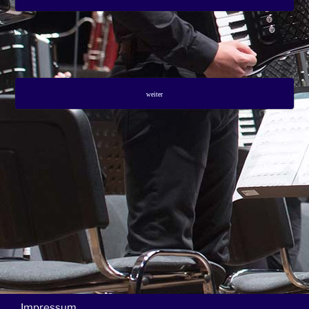
weiter
Impressum