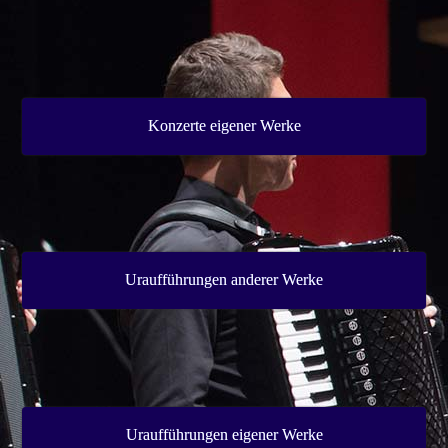
Konzerte eigener Werke
Uraufführungen anderer Werke
Uraufführungen eigener Werke