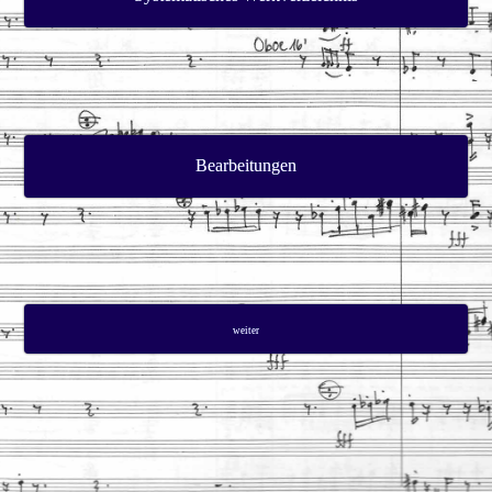
Bearbeitungen
weiter