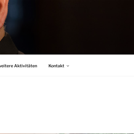
eitere Aktivitäten
Kontakt