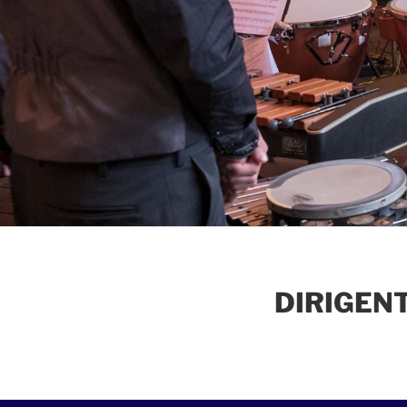
DIRIGEN